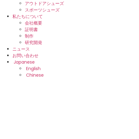
アウトドアシューズ
スポーツシューズ
私たちについて
会社概要
証明書
制作
研究開発
ニュース
お問い合わせ
Japanese
English
Chinese