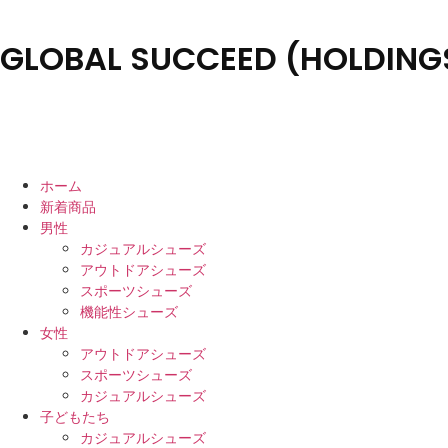
GLOBAL SUCCEED (HOLDINGS
ホーム
新着商品
男性
カジュアルシューズ
アウトドアシューズ
スポーツシューズ
機能性シューズ
女性
アウトドアシューズ
スポーツシューズ
カジュアルシューズ
子どもたち
カジュアルシューズ