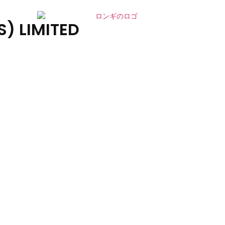
) LIMITED