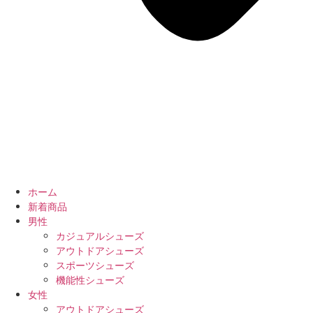
ホーム
新着商品
男性
カジュアルシューズ
アウトドアシューズ
スポーツシューズ
機能性シューズ
女性
アウトドアシューズ