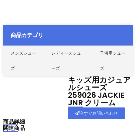
商品カテゴリ
メンズシュー
レディースシュ
子供用シュー
ズ
ーズ
ズ
キッズ用カジュア
ルシューズ
259026 JACKIE
JNR クリーム
今すぐお問い合わせ
商品詳細
関連商品