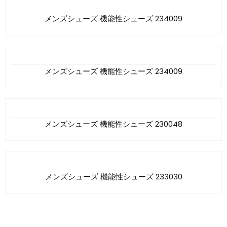
メンズシューズ 機能性シューズ 234009
メンズシューズ 機能性シューズ 234009
メンズシューズ 機能性シューズ 230048
メンズシューズ 機能性シューズ 233030