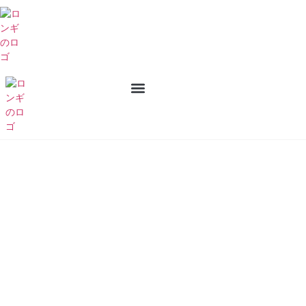
私たちについて
お問い合わせ
製品