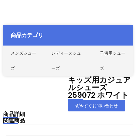
商品カテゴリ
メンズシュー
レディースシュ
子供用シュー
ズ
ーズ
ズ
キッズ用カジュア
ルシューズ
259072 ホワイト
今すぐお問い合わせ
商品詳細
関連商品