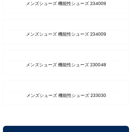
メンズシューズ 機能性シューズ 234009
メンズシューズ 機能性シューズ 234009
メンズシューズ 機能性シューズ 230048
メンズシューズ 機能性シューズ 233030