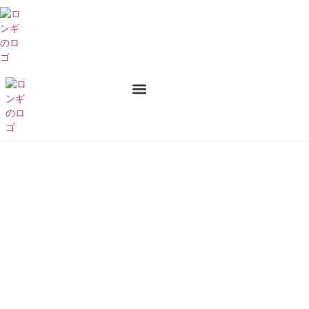
私たちについて
お問い合わせ
製品