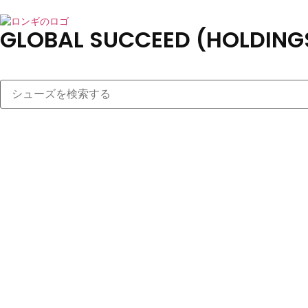
GLOBAL SUCCEED (HOLDINGS