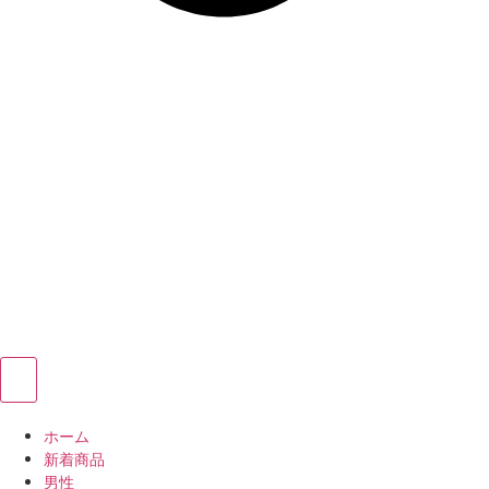
ホーム
新着商品
男性