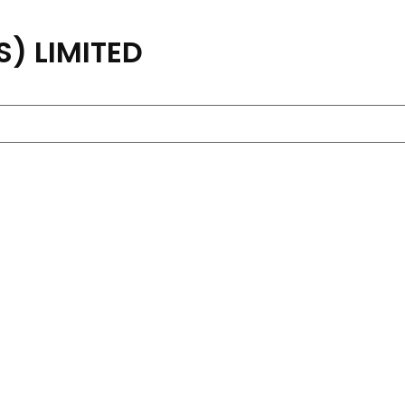
) LIMITED