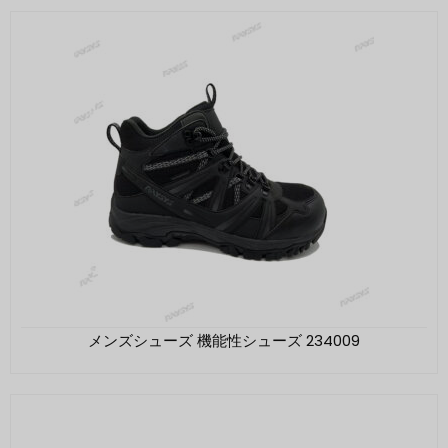
メンズシューズ 機能性シューズ 234009