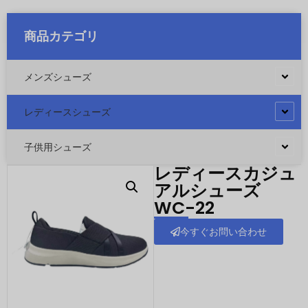
商品カテゴリ
メンズシューズ
レディースシューズ
子供用シューズ
レディースカジュ
アルシューズ
WC-22
今すぐお問い合わせ