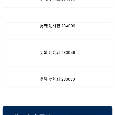
男鞋 功能鞋 234009
男鞋 功能鞋 230048
男鞋 功能鞋 233030