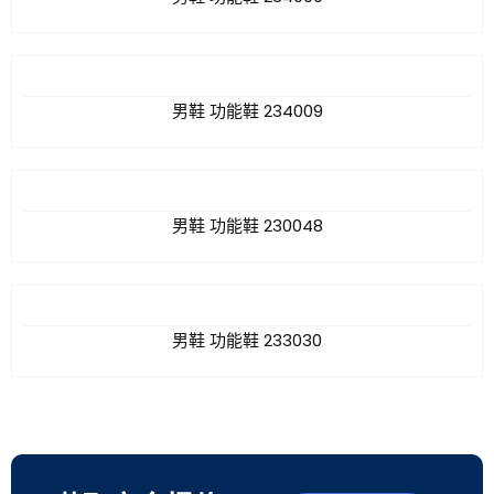
男鞋 功能鞋 234009
男鞋 功能鞋 230048
男鞋 功能鞋 233030