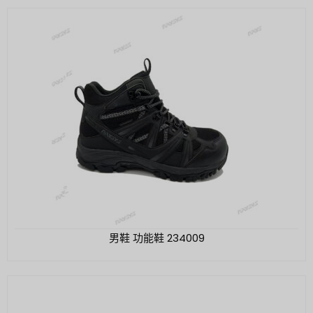
男鞋 功能鞋 234009