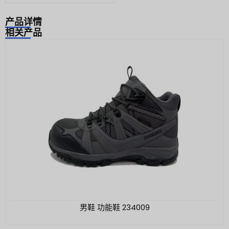
产品详情
相关产品
男鞋 功能鞋 234009