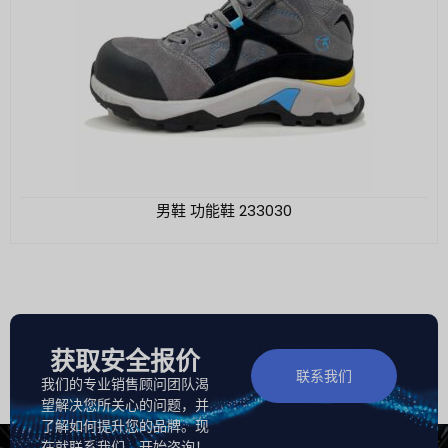
男鞋 功能鞋 233030
获取安全报价
联系我们
我们的专业销售顾问团队渴
望解决您所关心的问题，并
了解如何提升您的品牌。现
在就联系我们，开始咨询！