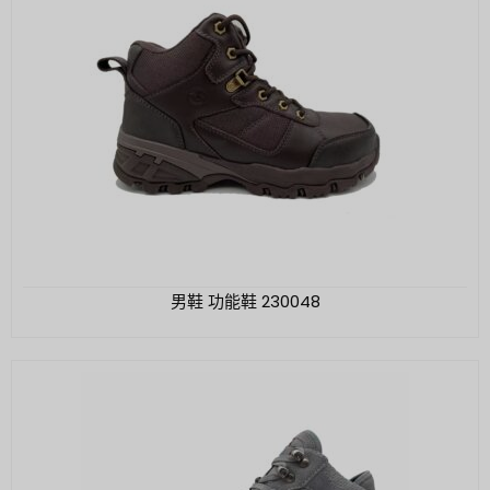
男鞋 功能鞋 230048