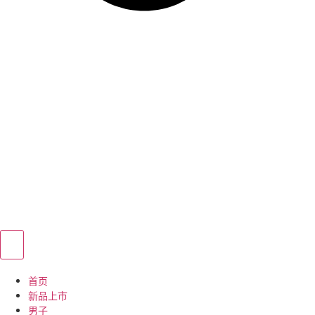
首页
新品上市
男子