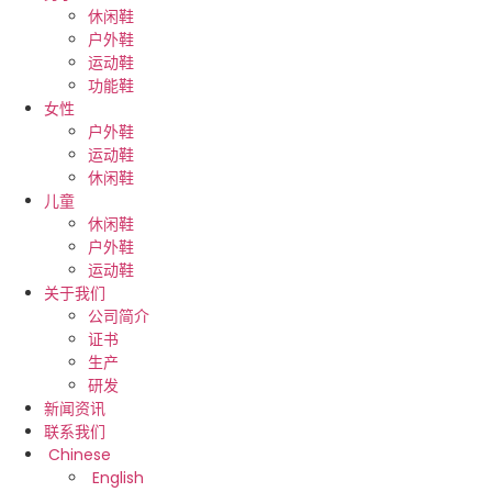
休闲鞋
户外鞋
运动鞋
功能鞋
女性
户外鞋
运动鞋
休闲鞋
儿童
休闲鞋
户外鞋
运动鞋
关于我们
公司简介
证书
生产
研发
新闻资讯
联系我们
Chinese
English