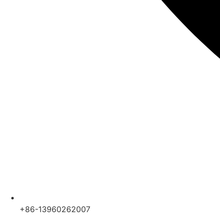
+86-13960262007