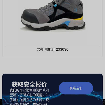
男鞋 功能鞋 233030
获取安全报价
联系我们
我们的专业销售顾问团队渴
望解决您所关心的问题，并
了解如何提升您的品牌。现
在就联系我们，开始咨询！