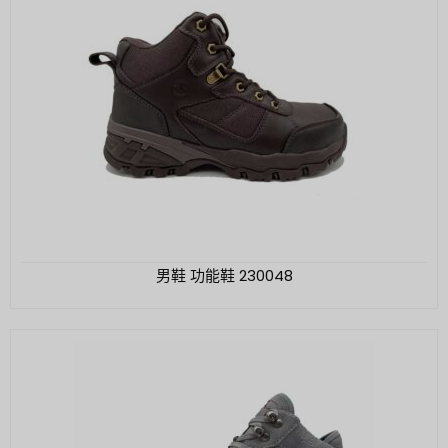
男鞋 功能鞋 230048