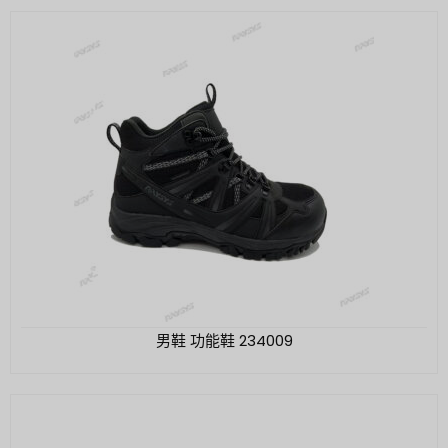
男鞋 功能鞋 234009