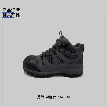
产品详情
相关产品
男鞋 功能鞋 234009