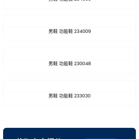
男鞋 功能鞋 234009
男鞋 功能鞋 230048
男鞋 功能鞋 233030