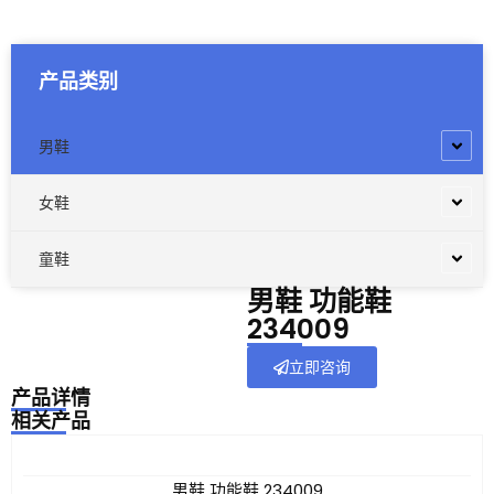
产品类别
男鞋
女鞋
童鞋
男鞋 功能鞋
234009
立即咨询
产品详情
相关产品
男鞋 功能鞋 234009