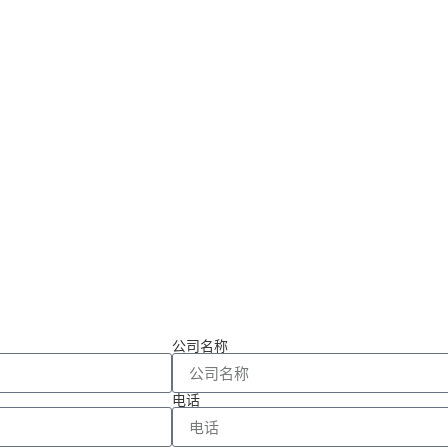
公司名称
电话