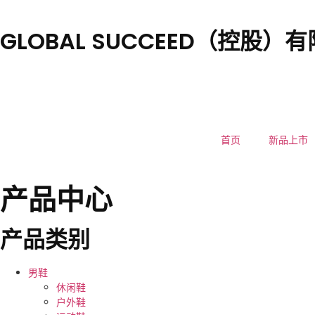
GLOBAL SUCCEED（控股）
首页
新品上市
产品中心
产品类别
男鞋
休闲鞋
户外鞋