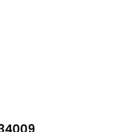
34009