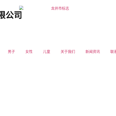
有限公司
男子
女性
儿童
关于我们
新闻资讯
联