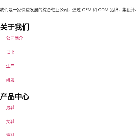
我们是一家快速发展的综合鞋业公司，通过 OEM 和 ODM 品牌，集设
关于我们
公司简介
证书
生产
研发
产品中心
男鞋
女鞋
童鞋