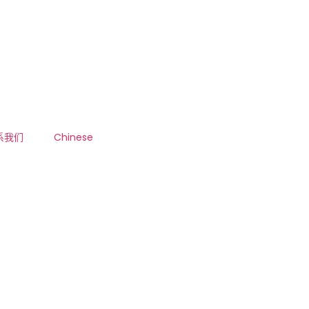
系我们
Chinese