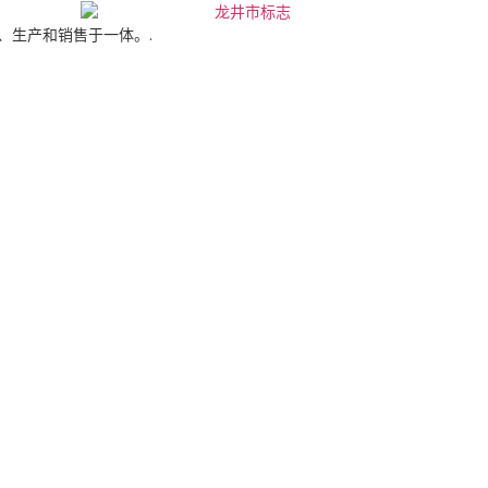
计、生产和销售于一体。.