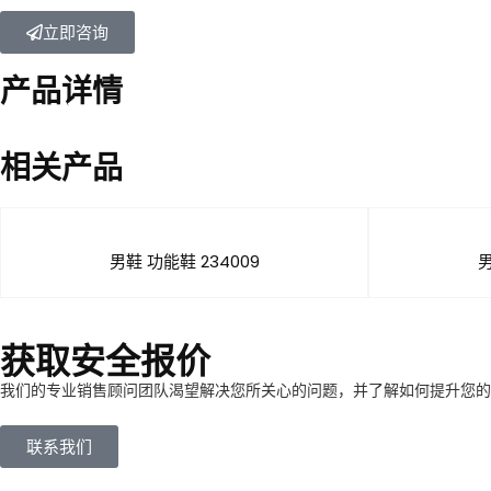
立即咨询
产品详情
相关产品
男鞋 功能鞋 234009
男
获取安全报价
我们的专业销售顾问团队渴望解决您所关心的问题，并了解如何提升您的
联系我们