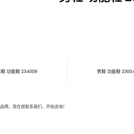
鞋 功能鞋 234009
男鞋 功能鞋 2300
品牌。现在就联系我们，开始咨询！