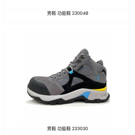
男鞋 功能鞋 230048
男鞋 功能鞋 233030