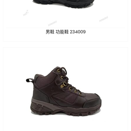
男鞋 功能鞋 234009