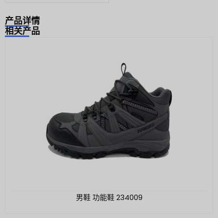
产品详情
相关产品
男鞋 功能鞋 234009