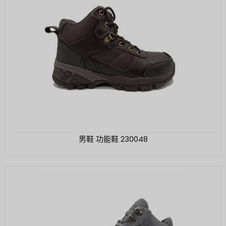
男鞋 功能鞋 230048