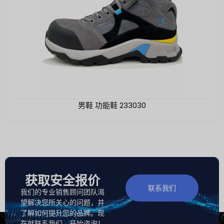
男鞋 功能鞋 233030
获取安全报价
联系我们
我们的专业销售顾问团队渴
望解决您所关心的问题，并
了解如何提升您的品牌。现
在就联系我们，开始咨询！