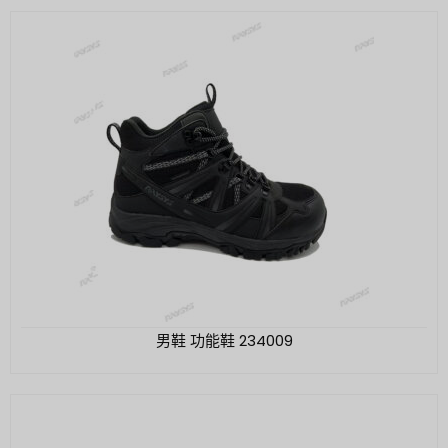
男鞋 功能鞋 234009