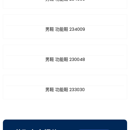
男鞋 功能鞋 234009
男鞋 功能鞋 230048
男鞋 功能鞋 233030