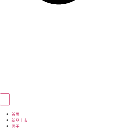
首页
新品上市
男子