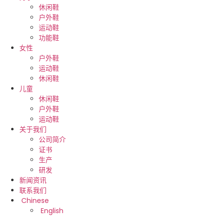
休闲鞋
户外鞋
运动鞋
功能鞋
女性
户外鞋
运动鞋
休闲鞋
儿童
休闲鞋
户外鞋
运动鞋
关于我们
公司简介
证书
生产
研发
新闻资讯
联系我们
Chinese
English