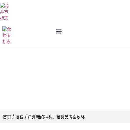
户外鞋的种类：鞋类品牌完整指南
首页
/
博客
/ 户外鞋的种类：鞋类品牌全攻略