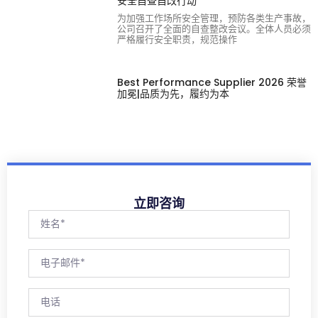
安全自查自改行动
为加强工作场所安全管理，预防各类生产事故，
公司召开了全面的自查整改会议。全体人员必须
严格履行安全职责，规范操作
Best Performance Supplier 2026 荣誉
加冕|品质为先，履约为本
立即咨询