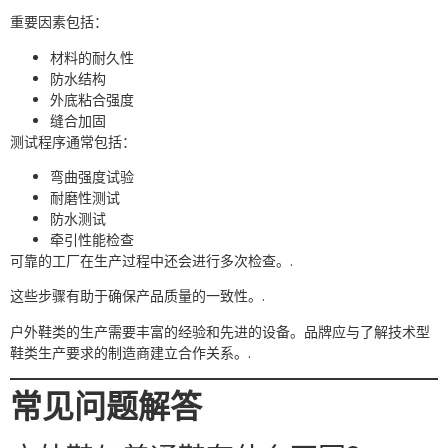
重要因素包括：
材料的耐久性
防水结构
外底粘合强度
缝合加固
测试程序通常包括：
弯曲强度试验
耐磨性测试
防水测试
牵引性能检查
可靠的工厂在生产过程中还会进行多次检查。.
这些步骤有助于确保产品质量的一致性。.
户外鞋类的生产需要丰富的经验和先进的设备。品牌应与了解技术型
鞋类生产要求的制造商建立合作关系。.
常见问题解答