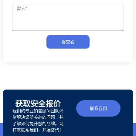
提交
获取安全报价
联系我们
我们的专业销售顾问团队渴
望解决您所关心的问题，并
了解如何提升您的品牌。现
在就联系我们，开始咨询！