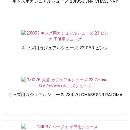
キッズ用カジュアルシューズ 231053 JNR CHASE NVY
キッズ用カジュアルシューズ 231053 ピンク
キッズ用カジュアルシューズ 231076 CHASE SNR PALOMA