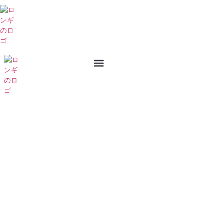
私たちについて
お問い合わせ
ショップ