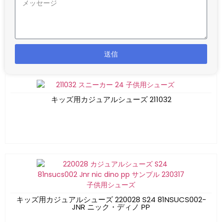
送信
キッズ用カジュアルシューズ 211032
キッズ用カジュアルシューズ 220028 S24 81NSUCS002-
JNR ニック・ディノ PP