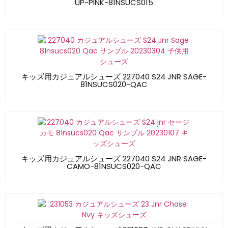
UP-PINK-81NSUCS015
キッズ用カジュアルシューズ 227040 S24 JNR SAGE-
81NSUCS020-QAC
キッズ用カジュアルシューズ 227040 S24 JNR SAGE-
CAMO-81NSUCS020-QAC