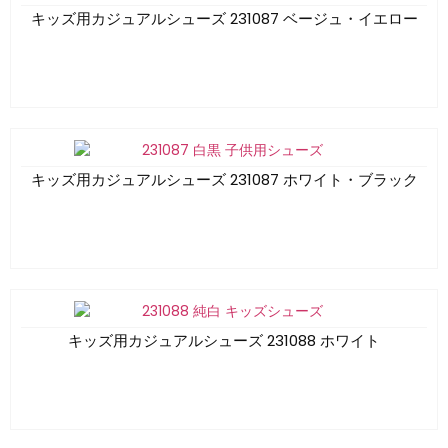
キッズ用カジュアルシューズ 231087 ベージュ・イエロー
キッズ用カジュアルシューズ 231087 ホワイト・ブラック
キッズ用カジュアルシューズ 231088 ホワイト