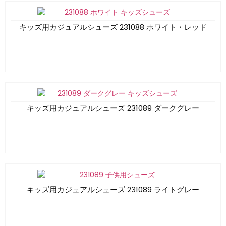
キッズ用カジュアルシューズ 231088 ホワイト・レッド
キッズ用カジュアルシューズ 231089 ダークグレー
キッズ用カジュアルシューズ 231089 ライトグレー