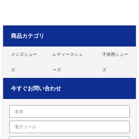
商品カテゴリ
メンズシュー
レディースシュ
子供用シュー
ズ
ーズ
ズ
今すぐお問い合わせ