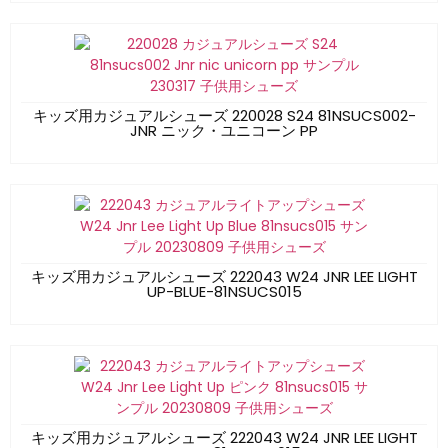
キッズ用カジュアルシューズ 220028 S24 81NSUCS002-
JNR ニック・ユニコーン PP
キッズ用カジュアルシューズ 222043 W24 JNR LEE LIGHT
UP-BLUE-81NSUCS015
キッズ用カジュアルシューズ 222043 W24 JNR LEE LIGHT