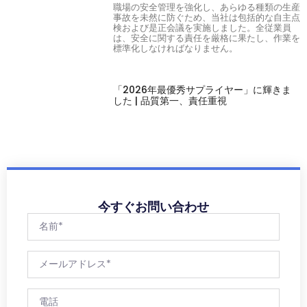
職場の安全管理を強化し、あらゆる種類の生産
事故を未然に防ぐため、当社は包括的な自主点
検および是正会議を実施しました。全従業員
は、安全に関する責任を厳格に果たし、作業を
標準化しなければなりません。
「2026年最優秀サプライヤー」に輝きま
した | 品質第一、責任重視
今すぐお問い合わせ