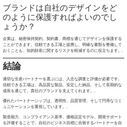
ブランドは自社のデザインをど
のように保護すればよいのでし
ょうか？
企業は、秘密保持契約、契約書、商標を通じてデザインを保護する
ことができます。信頼できる工場と提携し、明確な書類を整備して
おくことも、知的財産に関するリスクを軽減するのに役立ちます。.
結論
適切な生産パートナーを選ぶには、入念な調査と評価が必要です。
信頼できる工場は、高品質な製品、安定した納品、そして長期的な
成長を通じて、貴社のブランドを支えてくれます。.
優れたパートナーシップは、透明性、品質管理、そして円滑なコミ
ュニケーションを重視しています。.
製造能力、コンプライアンス基準、価格設定モデル、開発サポート
を評価することで、自社のビジネス目標に合致するパートナーを自