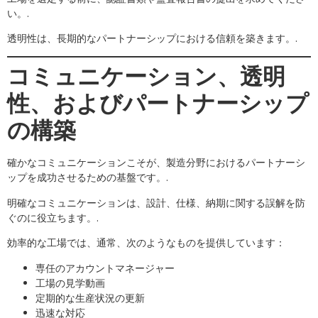
い。.
透明性は、長期的なパートナーシップにおける信頼を築きます。.
コミュニケーション、透明
性、およびパートナーシップ
の構築
確かなコミュニケーションこそが、製造分野におけるパートナーシ
ップを成功させるための基盤です。.
明確なコミュニケーションは、設計、仕様、納期に関する誤解を防
ぐのに役立ちます。.
効率的な工場では、通常、次のようなものを提供しています：
専任のアカウントマネージャー
工場の見学動画
定期的な生産状況の更新
迅速な対応