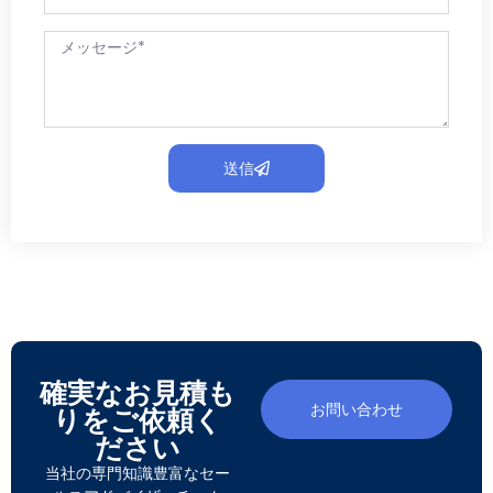
送信
確実なお見積も
お問い合わせ
りをご依頼く
ださい
当社の専門知識豊富なセー