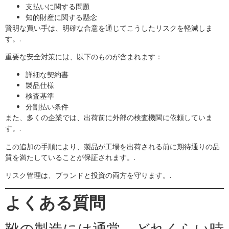
支払いに関する問題
知的財産に関する懸念
賢明な買い手は、明確な合意を通じてこうしたリスクを軽減しま
す。.
重要な安全対策には、以下のものが含まれます：
詳細な契約書
製品仕様
検査基準
分割払い条件
また、多くの企業では、出荷前に外部の検査機関に依頼していま
す。.
この追加の手順により、製品が工場を出荷される前に期待通りの品
質を満たしていることが保証されます。.
リスク管理は、ブランドと投資の両方を守ります。.
よくある質問