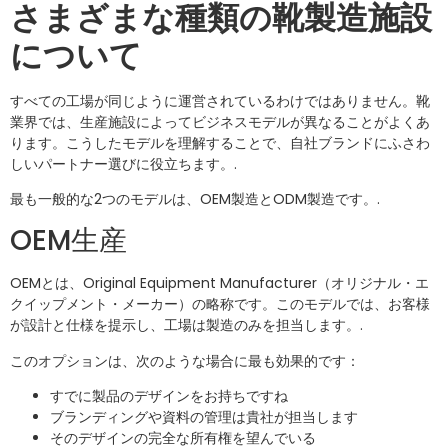
さまざまな種類の靴製造施設
について
すべての工場が同じように運営されているわけではありません。靴
業界では、生産施設によってビジネスモデルが異なることがよくあ
ります。こうしたモデルを理解することで、自社ブランドにふさわ
しいパートナー選びに役立ちます。.
最も一般的な2つのモデルは、OEM製造とODM製造です。.
OEM生産
OEMとは、Original Equipment Manufacturer（オリジナル・エ
クイップメント・メーカー）の略称です。このモデルでは、お客様
が設計と仕様を提示し、工場は製造のみを担当します。.
このオプションは、次のような場合に最も効果的です：
すでに製品のデザインをお持ちですね
ブランディングや資料の管理は貴社が担当します
そのデザインの完全な所有権を望んでいる