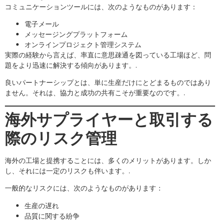
コミュニケーションツールには、次のようなものがあります：
電子メール
メッセージングプラットフォーム
オンラインプロジェクト管理システム
実際の経験から言えば、率直に意思疎通を図っている工場ほど、問
題をより迅速に解決する傾向があります。.
良いパートナーシップとは、単に生産だけにとどまるものではあり
ません。それは、協力と成功の共有こそが重要なのです。.
海外サプライヤーと取引する
際のリスク管理
海外の工場と提携することには、多くのメリットがあります。しか
し、それには一定のリスクも伴います。.
一般的なリスクには、次のようなものがあります：
生産の遅れ
品質に関する紛争