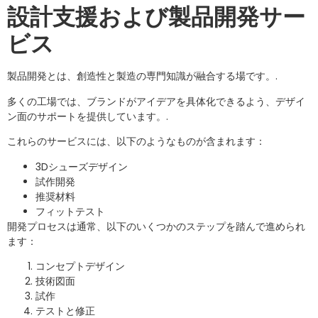
設計支援および製品開発サー
ビス
製品開発とは、創造性と製造の専門知識が融合する場です。.
多くの工場では、ブランドがアイデアを具体化できるよう、デザイ
ン面のサポートを提供しています。.
これらのサービスには、以下のようなものが含まれます：
3Dシューズデザイン
試作開発
推奨材料
フィットテスト
開発プロセスは通常、以下のいくつかのステップを踏んで進められ
ます：
コンセプトデザイン
技術図面
試作
テストと修正