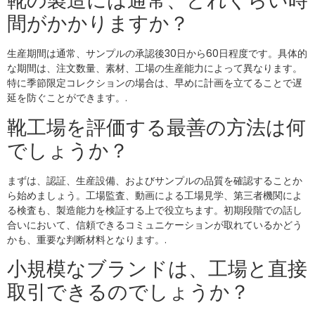
靴の製造には通常、どれくらい時
間がかかりますか？
生産期間は通常、サンプルの承認後30日から60日程度です。具体的
な期間は、注文数量、素材、工場の生産能力によって異なります。
特に季節限定コレクションの場合は、早めに計画を立てることで遅
延を防ぐことができます。.
靴工場を評価する最善の方法は何
でしょうか？
まずは、認証、生産設備、およびサンプルの品質を確認することか
ら始めましょう。工場監査、動画による工場見学、第三者機関によ
る検査も、製造能力を検証する上で役立ちます。初期段階での話し
合いにおいて、信頼できるコミュニケーションが取れているかどう
かも、重要な判断材料となります。.
小規模なブランドは、工場と直接
取引できるのでしょうか？