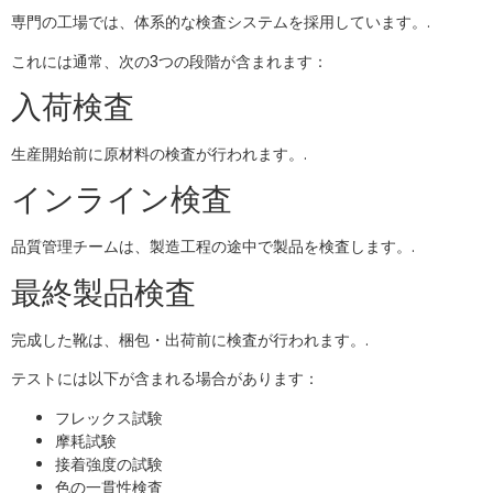
専門の工場では、体系的な検査システムを採用しています。.
これには通常、次の3つの段階が含まれます：
入荷検査
生産開始前に原材料の検査が行われます。.
インライン検査
品質管理チームは、製造工程の途中で製品を検査します。.
最終製品検査
完成した靴は、梱包・出荷前に検査が行われます。.
テストには以下が含まれる場合があります：
フレックス試験
摩耗試験
接着強度の試験
色の一貫性検査