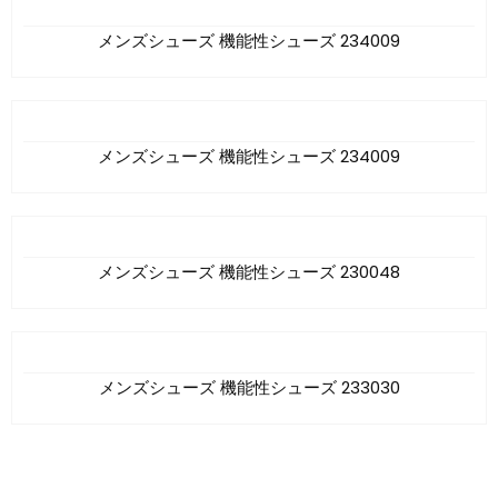
メンズシューズ 機能性シューズ 234009
メンズシューズ 機能性シューズ 234009
メンズシューズ 機能性シューズ 230048
メンズシューズ 機能性シューズ 233030