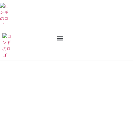
私たちについて
お問い合わせ
製品