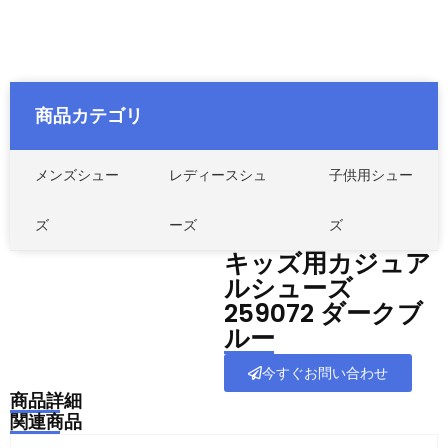
商品カテゴリ
メンズシュー
レディースシュ
子供用シュー
ズ
ーズ
ズ
キッズ用カジュア
ルシューズ
259072 ダークブ
ルー
今すぐお問い合わせ
商品詳細
関連商品