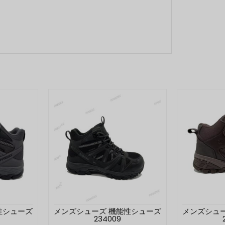
性シューズ
メンズシューズ 機能性シューズ
メンズシュ
234009