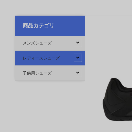
商品カテゴリ
メンズシューズ
レディースシューズ
子供用シューズ