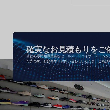
確実なお見積もりをご
当社の専門知識豊富なセールスアドバイザーチームが
だきます。ぜひ今すぐお問い合わせいただき、ご相談