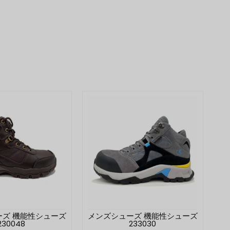
ーズ 機能性シューズ
メンズシューズ 機能性シューズ
230048
233030