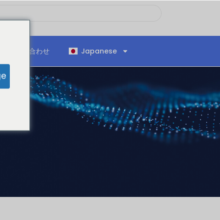
お問い合わせ
Japanese
ge