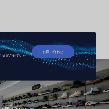
お問い合わせ
ご提案させていた