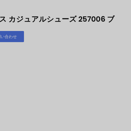
 カジュアルシューズ 257006 ブ
問い合わせ