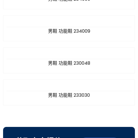
男鞋 功能鞋 234009
男鞋 功能鞋 230048
男鞋 功能鞋 233030