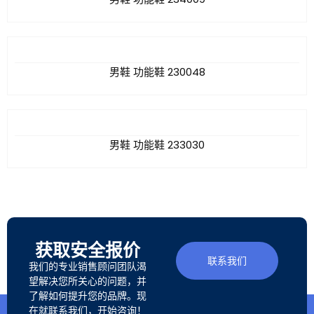
男鞋 功能鞋 230048
男鞋 功能鞋 233030
获取安全报价
联系我们
我们的专业销售顾问团队渴
望解决您所关心的问题，并
了解如何提升您的品牌。现
在就联系我们，开始咨询！