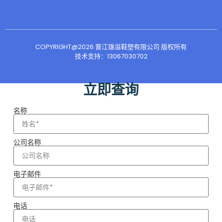
COPYRIGHT@2026 晋江雄溢鞋塑有限公司 版权所有
技术支持：13067030702
立即查询
名称
公司名称
电子邮件
电话