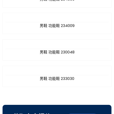
男鞋 功能鞋 234009
男鞋 功能鞋 230048
男鞋 功能鞋 233030