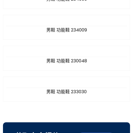
男鞋 功能鞋 234009
男鞋 功能鞋 230048
男鞋 功能鞋 233030