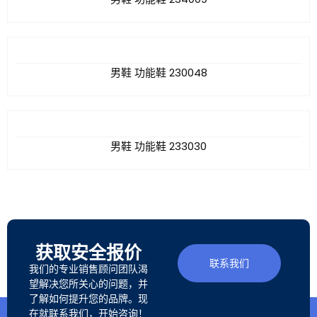
男鞋 功能鞋 230048
男鞋 功能鞋 233030
获取安全报价
联系我们
我们的专业销售顾问团队渴
望解决您所关心的问题，并
了解如何提升您的品牌。现
在就联系我们，开始咨询！