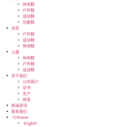
休闲鞋
户外鞋
运动鞋
功能鞋
女性
户外鞋
运动鞋
休闲鞋
儿童
休闲鞋
户外鞋
运动鞋
关于我们
公司简介
证书
生产
研发
新闻资讯
联系我们
Chinese
English