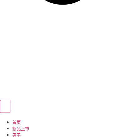
首页
新品上市
男子