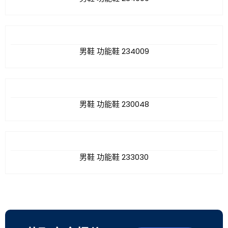
男鞋 功能鞋 234009
男鞋 功能鞋 230048
男鞋 功能鞋 233030