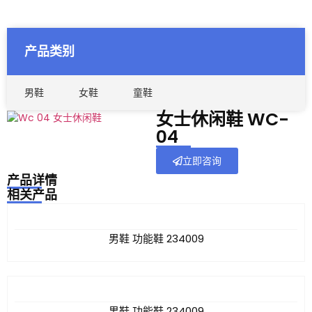
产品类别
男鞋
女鞋
童鞋
女士休闲鞋 WC-
04
立即咨询
产品详情
相关产品
男鞋 功能鞋 234009
男鞋 功能鞋 234009