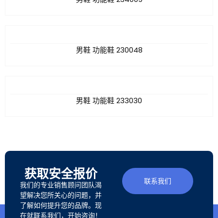
男鞋 功能鞋 230048
男鞋 功能鞋 233030
获取安全报价
联系我们
我们的专业销售顾问团队渴
望解决您所关心的问题，并
了解如何提升您的品牌。现
在就联系我们，开始咨询！